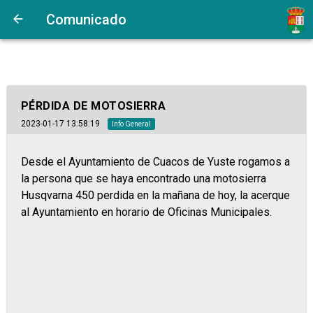
Comunicado
PÉRDIDA DE MOTOSIERRA
2023-01-17 13:58:19
Info General
Desde el Ayuntamiento de Cuacos de Yuste rogamos a
la persona que se haya encontrado una motosierra
Husqvarna 450 perdida en la mañana de hoy, la acerque
al Ayuntamiento en horario de Oficinas Municipales.